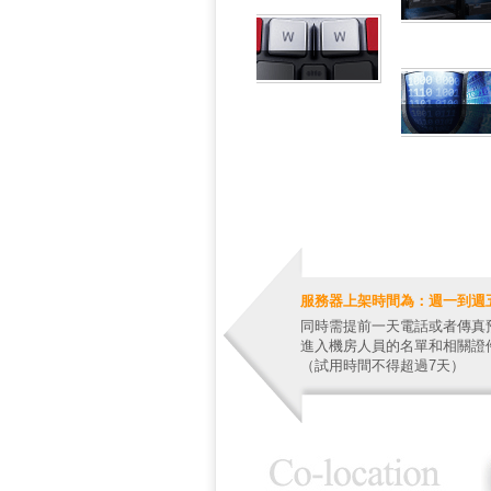
單一
特殊路由
DDOS防
服務器上架時間為：週一到週五9：
同時需提前一天電話或者傳真
進入機房人員的名單和相關證
（試用時間不得超過7天）