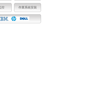
監控
作業系統安裝